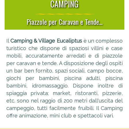
CAMPING
Piazzole per Caravan e Tende...
Il
Camping & Village Eucaliptus
è un complesso
turistico che dispone di spaziosi villini e case
mobili, accuratamente arredati e di piazzole
per caravan e tende. A disposizione degli ospiti
un bar ben fornito, spazi sociali, campo bocce,
giochi per bambini, piscina adulti, piscina
bambini, idromassaggio. Dispone inoltre di
spiaggia privata; market, ristoranti, pizzerie,
etc. sono nel raggio di 200 metri dall'uscita del
campeggio, tutti facilmente fruibili. Il Camping
offre animazione, mini club e spettacoli vari.