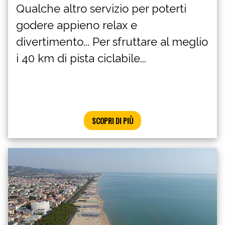
Qualche altro servizio per poterti
godere appieno relax e
divertimento... Per sfruttare al meglio
i 40 km di pista ciclabile...
SCOPRI DI PIÙ