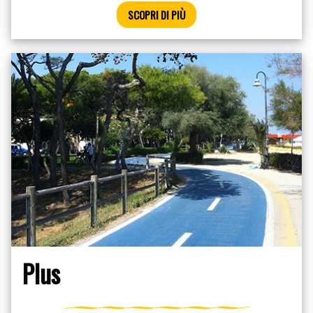
SCOPRI DI PIÙ
Plus