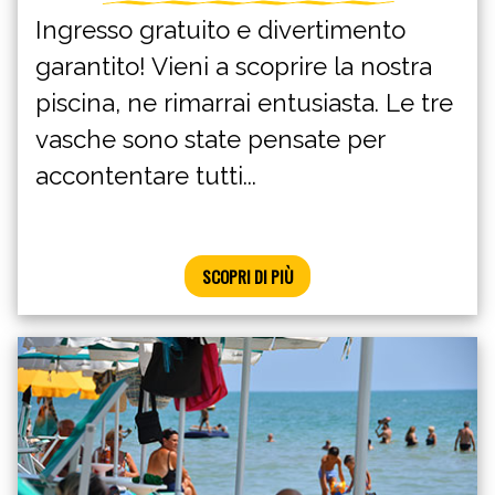
Ingresso gratuito e divertimento
garantito! Vieni a scoprire la nostra
piscina, ne rimarrai entusiasta. Le tre
vasche sono state pensate per
accontentare tutti...
SCOPRI DI PIÙ