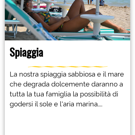
Spiaggia
La nostra spiaggia sabbiosa e il mare
che degrada dolcemente daranno a
tutta la tua famiglia la possibilità di
godersi il sole e l'aria marina....