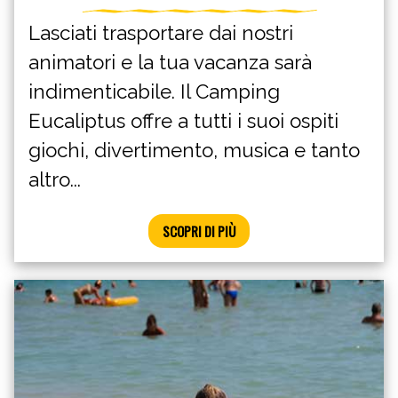
Lasciati trasportare dai nostri
animatori e la tua vacanza sarà
indimenticabile. Il Camping
Eucaliptus offre a tutti i suoi ospiti
giochi, divertimento, musica e tanto
altro...
SCOPRI DI PIÙ