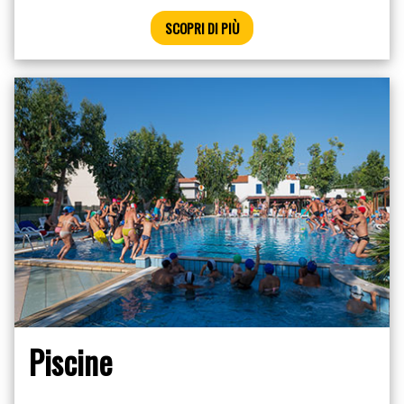
SCOPRI DI PIÙ
Piscine