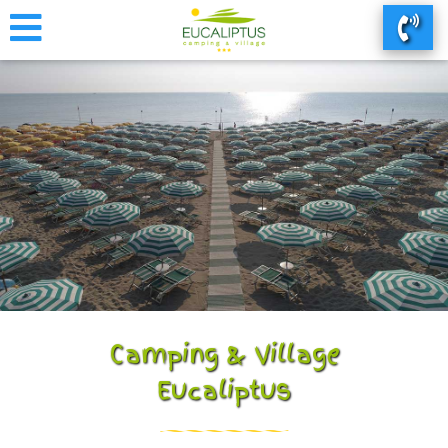
Camping & Village
Eucaliptus