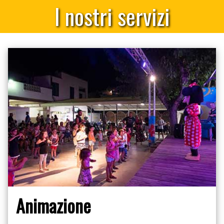
I nostri servizi
Animazione