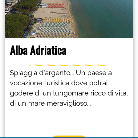
Alba Adriatica
Spiaggia d'argento... Un paese a
vocazione turistica dove potrai
godere di un lungomare ricco di vita,
di un mare meraviglioso...