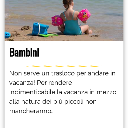
Bambini
Non serve un trasloco per andare in
vacanza! Per rendere
indimenticabile la vacanza in mezzo
alla natura dei più piccoli non
mancheranno...