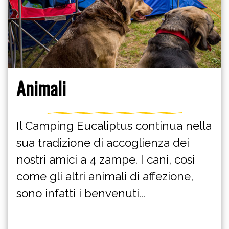
Animali
Il Camping Eucaliptus continua nella
sua tradizione di accoglienza dei
nostri amici a 4 zampe. I cani, così
come gli altri animali di affezione,
sono infatti i benvenuti...